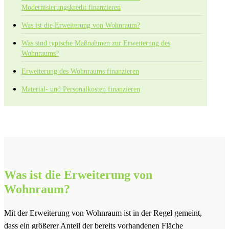
Modernisierungskredit finanzieren
Was ist die Erweiterung von Wohnraum?
Was sind typische Maßnahmen zur Erweiterung des
Wohnraums?
Erweiterung des Wohnraums finanzieren
Material- und Personalkosten finanzieren
Was ist die Erweiterung von
Wohnraum?
Mit der Erweiterung von Wohnraum ist in der Regel gemeint,
dass ein größerer Anteil der bereits vorhandenen Fläche