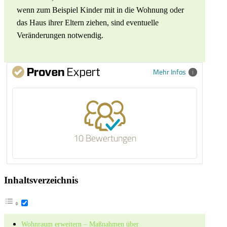
wenn zum Beispiel Kinder mit in die Wohnung oder
das Haus ihrer Eltern ziehen, sind eventuelle
Veränderungen notwendig.
Mehr Infos
10 Bewertungen
Inhaltsverzeichnis
Wohnraum erweitern – Maßnahmen über