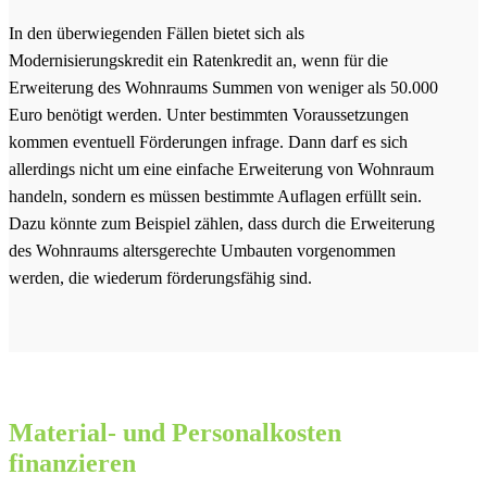
In den überwiegenden Fällen bietet sich als
Modernisierungskredit ein Ratenkredit an, wenn für die
Erweiterung des Wohnraums Summen von weniger als 50.000
Euro benötigt werden. Unter bestimmten Voraussetzungen
kommen eventuell Förderungen infrage. Dann darf es sich
allerdings nicht um eine einfache Erweiterung von Wohnraum
handeln, sondern es müssen bestimmte Auflagen erfüllt sein.
Dazu könnte zum Beispiel zählen, dass durch die Erweiterung
des Wohnraums altersgerechte Umbauten vorgenommen
werden, die wiederum förderungsfähig sind.
Material- und Personalkosten
finanzieren