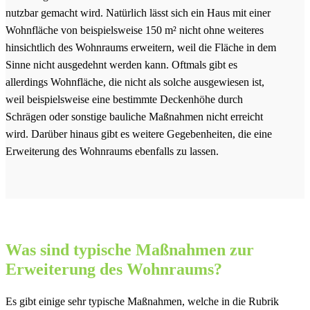
nutzbar gemacht wird. Natürlich lässt sich ein Haus mit einer
Wohnfläche von beispielsweise 150 m² nicht ohne weiteres
hinsichtlich des Wohnraums erweitern, weil die Fläche in dem
Sinne nicht ausgedehnt werden kann. Oftmals gibt es
allerdings Wohnfläche, die nicht als solche ausgewiesen ist,
weil beispielsweise eine bestimmte Deckenhöhe durch
Schrägen oder sonstige bauliche Maßnahmen nicht erreicht
wird. Darüber hinaus gibt es weitere Gegebenheiten, die eine
Erweiterung des Wohnraums ebenfalls zu lassen.
Was sind typische Maßnahmen zur
Erweiterung des Wohnraums?
Es gibt einige sehr typische Maßnahmen, welche in die Rubrik