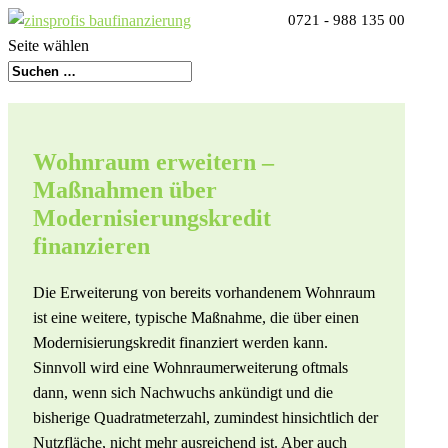
0721 - 988 135 00
Seite wählen
Wohnraum erweitern –
Maßnahmen über
Modernisierungskredit
finanzieren
Die Erweiterung von bereits vorhandenem Wohnraum
ist eine weitere, typische Maßnahme, die über einen
Modernisierungskredit finanziert werden kann.
Sinnvoll wird eine Wohnraumerweiterung oftmals
dann, wenn sich Nachwuchs ankündigt und die
bisherige Quadratmeterzahl, zumindest hinsichtlich der
Nutzfläche, nicht mehr ausreichend ist. Aber auch