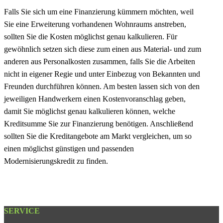
Falls Sie sich um eine Finanzierung kümmern möchten, weil
Sie eine Erweiterung vorhandenen Wohnraums anstreben,
sollten Sie die Kosten möglichst genau kalkulieren. Für
gewöhnlich setzen sich diese zum einen aus Material- und zum
anderen aus Personalkosten zusammen, falls Sie die Arbeiten
nicht in eigener Regie und unter Einbezug von Bekannten und
Freunden durchführen können. Am besten lassen sich von den
jeweiligen Handwerkern einen Kostenvoranschlag geben,
damit Sie möglichst genau kalkulieren können, welche
Kreditsumme Sie zur Finanzierung benötigen. Anschließend
sollten Sie die Kreditangebote am Markt vergleichen, um so
einen möglichst günstigen und passenden
Modernisierungskredit zu finden.
SERVICE