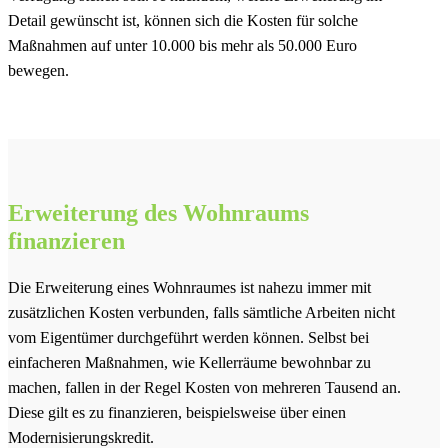
Detail gewünscht ist, können sich die Kosten für solche
Maßnahmen auf unter 10.000 bis mehr als 50.000 Euro
bewegen.
Erweiterung des Wohnraums
finanzieren
Die Erweiterung eines Wohnraumes ist nahezu immer mit
zusätzlichen Kosten verbunden, falls sämtliche Arbeiten nicht
vom Eigentümer durchgeführt werden können. Selbst bei
einfacheren Maßnahmen, wie Kellerräume bewohnbar zu
machen, fallen in der Regel Kosten von mehreren Tausend an.
Diese gilt es zu finanzieren, beispielsweise über einen
Modernisierungskredit.