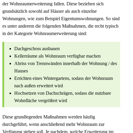
der Wohnraumerweiterung fallen. Diese beziehen sich
grundsätzlich sowohl auf Häuser als auch einzelne
Wohnungen, wie zum Beispiel Eigentumswohnungen. So sind
es unter anderem die folgenden Maßnahmen, die recht typisch
in der Kategorie Wohnraumerweiterung sind:
Dachgeschoss ausbauen
Kellerräume als Wohnraum verfügbar machen
Abriss von Trennwänden innerhalb der Wohnung / des
Hauses
Errichten eines Wintergartens, sodass der Wohnraum
nach außen erweitert wird
Hochsetzen von Dachschrägen, sodass die nutzbare
Wohnfläche vergrößert wird
Diese grundlegenden Maßnahmen werden häufig
durchgeführt, wenn anschließend mehr Wohnraum zur
Verfügung stehen soll. Je nachdem, welche Erweiterung im