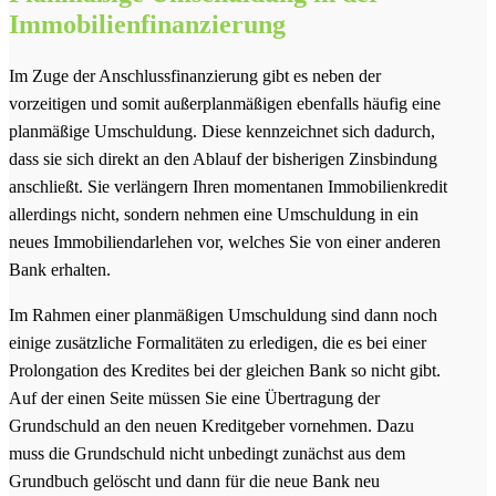
Immobilienfinanzierung
Im Zuge der Anschlussfinanzierung gibt es neben der
vorzeitigen und somit außerplanmäßigen ebenfalls häufig eine
planmäßige Umschuldung. Diese kennzeichnet sich dadurch,
dass sie sich direkt an den Ablauf der bisherigen Zinsbindung
anschließt. Sie verlängern Ihren momentanen Immobilienkredit
allerdings nicht, sondern nehmen eine Umschuldung in ein
neues Immobiliendarlehen vor, welches Sie von einer anderen
Bank erhalten.
Im Rahmen einer planmäßigen Umschuldung sind dann noch
einige zusätzliche Formalitäten zu erledigen, die es bei einer
Prolongation des Kredites bei der gleichen Bank so nicht gibt.
Auf der einen Seite müssen Sie eine Übertragung der
Grundschuld an den neuen Kreditgeber vornehmen. Dazu
muss die Grundschuld nicht unbedingt zunächst aus dem
Grundbuch gelöscht und dann für die neue Bank neu