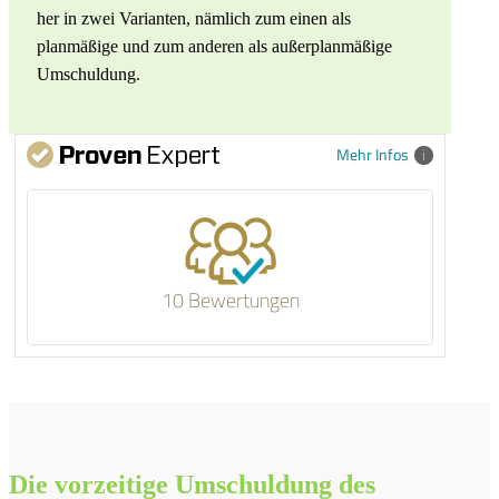
her in zwei Varianten, nämlich zum einen als
planmäßige und zum anderen als außerplanmäßige
Umschuldung.
Mehr Infos
10 Bewertungen
Die vorzeitige Umschuldung des