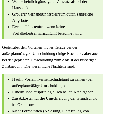
Wahrscheinlich günstigerer Zinssatz als bei der
Hausbank
Größerer Verhandlungsspielraum durch zahlreiche
Angebote
Eventuell kostenfrei, wenn keine
Vorfälligkeitsentschädigung berechnet wird
Gegenüber den Vorteilen gibt es gerade bei der
außerplanmäßigen Umschuldung einige Nachteile, aber auch
bei der geplanten Umschuldung zum Ablauf der bisherigen
Zinsbindung. Die wesentliche Nachteile sind:
Häufig Vorfälligkeitsentschädigung zu zahlen (bei
außerplanmäßige Umschuldung)
Erneute Bonitätsprüfung durch neuen Kreditgeber
Zusatzkosten für die Umschreibung der Grundschuld
im Grundbuch
Mehr Formalitäten (Ablösung, Einreichung von