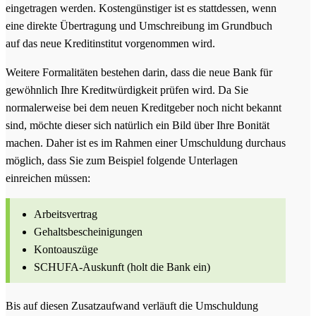
eingetragen werden. Kostengünstiger ist es stattdessen, wenn
eine direkte Übertragung und Umschreibung im Grundbuch
auf das neue Kreditinstitut vorgenommen wird.
Weitere Formalitäten bestehen darin, dass die neue Bank für
gewöhnlich Ihre Kreditwürdigkeit prüfen wird. Da Sie
normalerweise bei dem neuen Kreditgeber noch nicht bekannt
sind, möchte dieser sich natürlich ein Bild über Ihre Bonität
machen. Daher ist es im Rahmen einer Umschuldung durchaus
möglich, dass Sie zum Beispiel folgende Unterlagen
einreichen müssen:
Arbeitsvertrag
Gehaltsbescheinigungen
Kontoauszüge
SCHUFA-Auskunft (holt die Bank ein)
Bis auf diesen Zusatzaufwand verläuft die Umschuldung