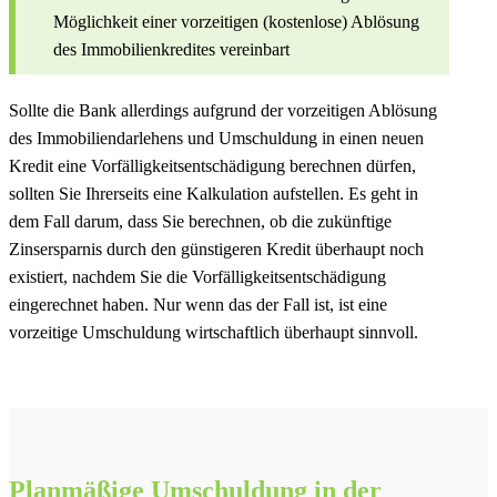
Möglichkeit einer vorzeitigen (kostenlose) Ablösung
des Immobilienkredites vereinbart
Sollte die Bank allerdings aufgrund der vorzeitigen Ablösung
des Immobiliendarlehens und Umschuldung in einen neuen
Kredit eine Vorfälligkeitsentschädigung berechnen dürfen,
sollten Sie Ihrerseits eine Kalkulation aufstellen. Es geht in
dem Fall darum, dass Sie berechnen, ob die zukünftige
Zinsersparnis durch den günstigeren Kredit überhaupt noch
existiert, nachdem Sie die Vorfälligkeitsentschädigung
eingerechnet haben. Nur wenn das der Fall ist, ist eine
vorzeitige Umschuldung wirtschaftlich überhaupt sinnvoll.
Planmäßige Umschuldung in der