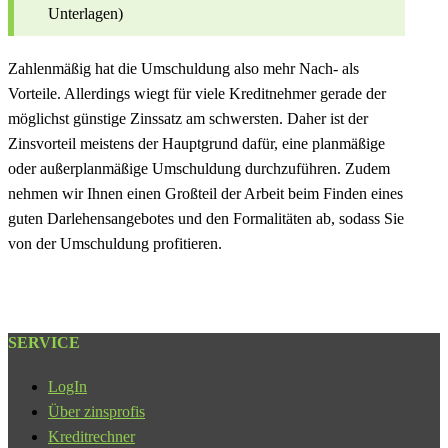
Unterlagen)
Zahlenmäßig hat die Umschuldung also mehr Nach- als
Vorteile. Allerdings wiegt für viele Kreditnehmer gerade der
möglichst günstige Zinssatz am schwersten. Daher ist der
Zinsvorteil meistens der Hauptgrund dafür, eine planmäßige
oder außerplanmäßige Umschuldung durchzuführen. Zudem
nehmen wir Ihnen einen Großteil der Arbeit beim Finden eines
guten Darlehensangebotes und den Formalitäten ab, sodass Sie
von der Umschuldung profitieren.
SERVICE
LogIn
Über zinsprofis
Kreditrechner