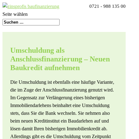
0721 - 988 135 00
Seite wählen
Umschuldung als
Anschlussfinanzierung – Neuen
Baukredit aufnehmen
Die Umschuldung ist ebenfalls eine häufige Variante,
die im Zuge der Anschlussfinanzierung genutzt wird.
Im Gegensatz zur Verlängerung eines bisherigen
Immobiliendarlehens beinhaltet eine Umschuldung
stets, dass Sie die Bank wechseln. Sie nehmen also
beim neuen Kreditinstitut ein Baudarlehen auf und
lösen damit Ihren bisherigen Immobilienkredit ab.
Allerdings gibt es die Umschuldung vom Zeitpunkt