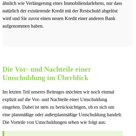
ähnlich wie Verlängerung eines Immobiliendarlehens, nur dass
natürlich der existierende Kredit mit der Restschuld abgelöst
wird und Sie zuvor einen neuen Kredit einer anderen Bank
aufgenommen haben.
Die Vor- und Nachteile einer
Umschuldung im Überblick
Im letzten Teil unseres Beitrages möchten wir noch einmal
explizit auf die Vor- und Nachteile einer Umschuldung
eingehen. Dabei ist stets zu berücksichtigen, ob es sich um
eine planmäßige oder außerplanmäßige Umschuldung handelt.
Die Vorteile von Umschuldungen sehen wie folgt aus: