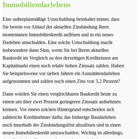
Immobiliendarlehens
Eine außerplanmäßige Umschuldung beinhaltet immer, dass
Sie bereits vor Ablauf der aktuellen Zinsbindung Ihren
momentanen Immobilienkredit auflösen und in ein neues
Darlehen umschulden. Eine solche Umschuldung macht
insbesondere dann Sinn, wenn Sie bei Ihrem aktuellen
Baukredit im Vergleich zu den derzeitigen Kreditzinsen am
Kapitalmarkt einen noch relativ hohen Zinssatz zahlen. Haben
Sie beispielsweise vor sieben Jahren ein Annuitätendarlehen
aufgenommen und zahlen noch einen Zins von 3,2 Prozent?
Dann würden Sie einen vergleichbaren Baukredit heute zu
einem um über zwei Prozent geringeren Zinssatz aufnehmen
können. Vor einem solchen Hintergrund entscheiden sich
zahlreiche Kreditnehmer dafür, das bisherige Baudarlehen
noch innerhalb der Zinsbindungsfrist abzulösen und in einen
neuen Immobilienkredit umzuschulden. Wichtig ist allerdings,