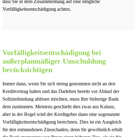
dass Sie in dem Zusammenhang auf eine mögliche
Vorfälligkeitsentschädigung achten.
Vorfälligkeitsentschädigung bei
außerplanmäßiger Umschuldung
berücksichtigen
Immer dann, wenn Sie sich streng genommen nicht an den
Kreditvertrag halten und das Darlehen bereits vor Ablauf der
Sollzinsbindung ablösen möchten, muss Ihre bisherige Bank
dem zustimmen. Meistens geschieht dies zwar aus Kulanz,
aber in der Regel wird der Kreditgeber dann eine sogenannte
Vorfälligkeitsentschädigung berechnen. Dies ist ein Ausgleich
für den entstandenen Zinsschaden, denn für gewöhnlich erhält